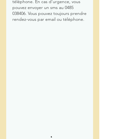
téléphone. En cas d'urgence, vous
pouvez envoyer un sms au 0485
038406. Vous pouvez toujours prendre
rendez-vous par email ou téléphone.