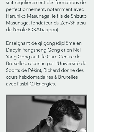
suit régulièrement des formations de
perfectionnement, notamment avec
Haruhiko Masunaga, le fils de Shizuto
Masunaga, fondateur du Zen-Shiatsu
de l’école IOKAI (Japon).
Enseignant de qi gong (diplôme en
Daoyin Yangsheng Gong et en Nei
Yang Gong au Life Care Centre de
Bruxelles, reconnu par l'Université de
Sports de Pékin), Richard donne des
cours hebdomadaires à Bruxelles
avec l'asbl
Qi Energies
.