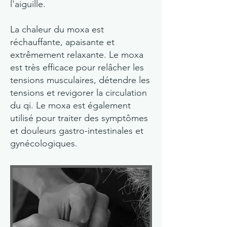
l'aiguille.
La chaleur du moxa est
réchauffante, apaisante et
extrêmement relaxante. Le moxa
est très efficace pour relâcher les
tensions musculaires, détendre les
tensions et revigorer la circulation
du qi. Le moxa est également
utilisé pour traiter des symptômes
et douleurs gastro-intestinales et
gynécologiques.