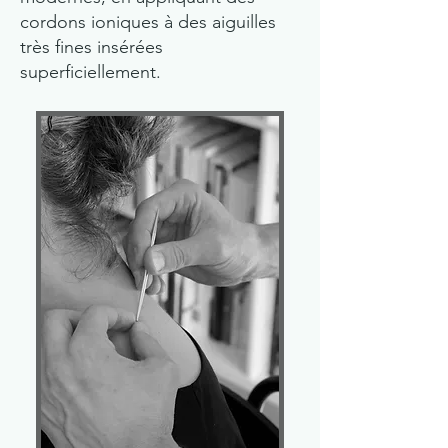
cordons ioniques à des aiguilles
très fines insérées
superficiellement.