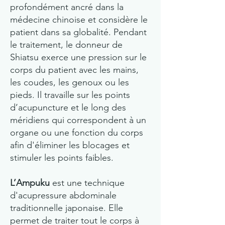
profondément ancré dans la
médecine chinoise et considère le
patient dans sa globalité. Pendant
le traitement, le donneur de
Shiatsu exerce une pression sur le
corps du patient avec les mains,
les coudes, les genoux ou les
pieds. Il travaille sur les points
d’acupuncture et le long des
méridiens qui correspondent à un
organe ou une fonction du corps
afin d'éliminer les blocages et
stimuler les points faibles.​​
L’Ampuku
est une technique
d'acupressure abdominale
traditionnelle japonaise. Elle
permet de traiter tout le corps à