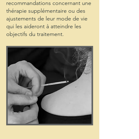
recommandations concernant une
thérapie supplémentaire ou des
ajustements de leur mode de vie
qui les aideront à atteindre les
objectifs du traitement.