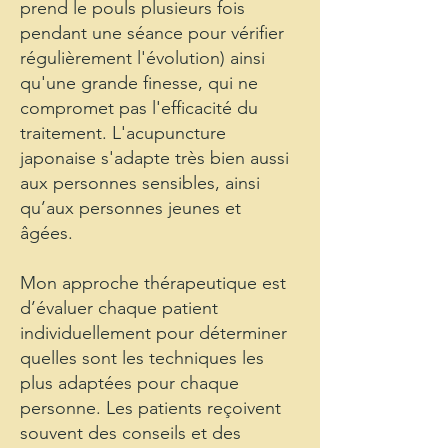
prend le pouls plusieurs fois
pendant une séance pour vérifier
régulièrement l'évolution) ainsi
qu'une grande finesse, qui ne
compromet pas l'efficacité du
traitement. L'acupuncture
japonaise s'adapte très bien aussi
aux personnes sensibles, ainsi
qu’aux personnes jeunes et
âgées.
Mon approche thérapeutique est
d’évaluer chaque patient
individuellement pour déterminer
quelles sont les techniques les
plus adaptées pour chaque
personne. Les patients reçoivent
souvent des conseils et des