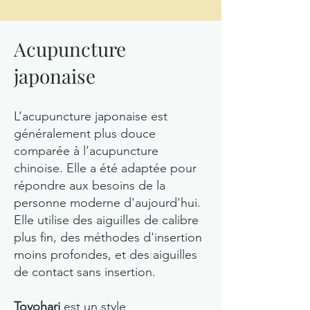
Acupuncture
japonaise
L’acupuncture japonaise est
généralement plus douce
comparée à l’acupuncture
chinoise. Elle a été adaptée pour
répondre aux besoins de la
personne moderne d'aujourd'hui.
Elle utilise des aiguilles de calibre
plus fin, des méthodes d'insertion
moins profondes, et des aiguilles
de contact sans insertion.
Toyohari
est un style