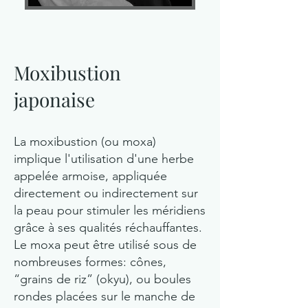
Moxibustion
japonaise
La moxibustion (ou moxa)
implique l'utilisation d'une herbe
appelée armoise, appliquée
directement ou indirectement sur
la peau pour stimuler les méridiens
grâce à ses qualités réchauffantes.
Le moxa peut être utilisé sous de
nombreuses formes: cônes,
“grains de riz” (okyu), ou boules
rondes placées sur le manche de