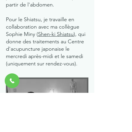
partir de l'abdomen.
Pour le Shiatsu, je travaille en
collaboration avec ma collègue
Sophie Miny (
Shen-ki Shiatsu
), qui
donne des traitements au Centre
d'acupuncture japonaise le
mercredi après-midi et le samedi
(uniquement sur rendez-vous).