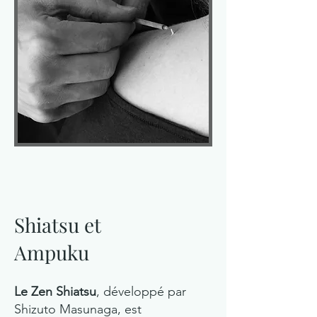
Shiatsu et
Ampuku
Le Zen Shiatsu
, développé par
Shizuto Masunaga, est