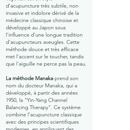
d'acupuncture très subtile, non
invasive et indolore dérivé de la
médecine classique chinoise et
développé au Japon sous
l'influence d'une longue tradition
d'acupuncteurs aveugles. Cette
méthode douce et très efficace
met l'accent sur le toucher, tandis
que l'aiguille ne perce pas la peau.
La méthode Manaka
prend son
nom du docteur Manaka, qui a
développé, à partir des années
1950, la "Yin-Yang Channel
Balancing Therapy". Ce système
combine l'acupuncture classique
avec des principes scientifiques
modernes, en appliquant des