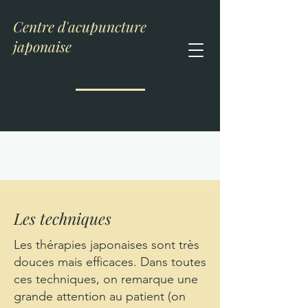
Centre d'acupuncture
japonaise
Les techniques
Les thérapies japonaises sont très
douces mais efficaces. Dans toutes
ces techniques, on remarque une
grande attention au patient (on