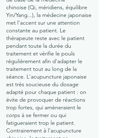
chinoise
(Qi, méridiens, équilibre
Yin/Yang...), la médecine japonaise
met l'accent sur une attention
constante au patient. Le
thérapeute reste avec le patient
pendant toute la durée du
traitement et vérifie le pouls
régulièrement afin d'adapter le
traitement tout au long de la
séance. L'acupuncture japonaise
est très soucieuse du dosage
adapté pour chaque patient : on
évite de provoquer de réactions
trop fortes, qui amèneraient le
corps à se fermer ou qui
fatigueraient trop le patient.
Contrairement à l'acupuncture