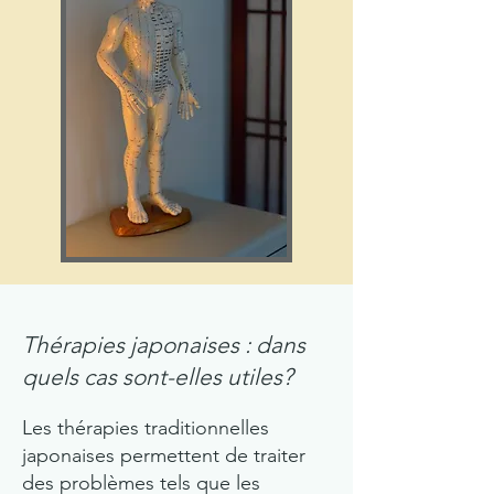
Thérapies japonaises : dans
quels cas sont-elles utiles?
Les thérapies traditionnelles
japonaises permettent de traiter
des problèmes tels que les