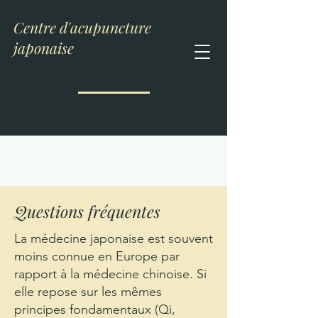
Centre d'acupuncture
japonaise
Questions fréquentes
La médecine japonaise est souvent
moins connue en Europe par
rapport à la médecine chinoise. Si
elle repose sur les mêmes
principes fondamentaux (Qi,