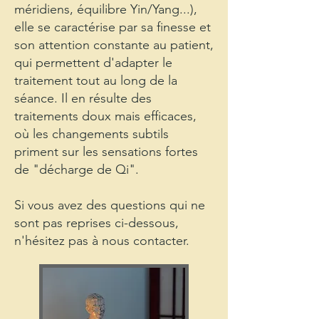
méridiens, équilibre Yin/Yang...),
elle se caractérise par sa finesse et
son attention constante au patient,
qui permettent d'adapter le
traitement tout au long de la
séance. Il en résulte des
traitements doux mais efficaces,
où les changements subtils
priment sur les sensations fortes
de "décharge de Qi".​
Si vous avez des questions qui ne
sont pas reprises ci-dessous,
n'hésitez pas à nous contacter.