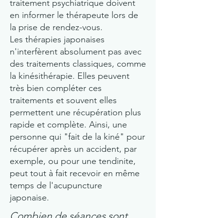
traitement psychiatrique doivent
en informer le thérapeute lors de
la prise de rendez-vous.
Les thérapies japonaises
n'interfèrent absolument pas avec
des traitements classiques, comme
la kinésithérapie. Elles peuvent
très bien compléter ces
traitements et souvent elles
permettent une récupération plus
rapide et complète. Ainsi, une
personne qui "fait de la kiné" pour
récupérer après un accident, par
exemple, ou pour une tendinite,
peut tout à fait recevoir en même
temps de l'acupuncture
japonaise.
Combien de séances sont