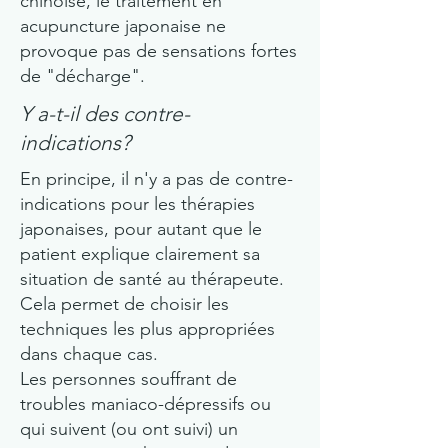
chinoise, le traitement en
acupuncture japonaise ne
provoque pas de sensations fortes
de "décharge".
Y a-t-il des contre-
indications?
En principe, il n'y a pas de contre-
indications pour les thérapies
japonaises, pour autant que le
patient explique clairement sa
situation de santé au thérapeute.
Cela permet de choisir les
techniques les plus appropriées
dans chaque cas.
Les personnes souffrant de
troubles maniaco-dépressifs ou
qui suivent (ou ont suivi) un